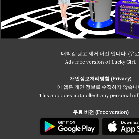
대박걸 광고 제거 버전 입니다. (유료
Ads free version of Lucky Girl.
개인정보처리방침 (Privacy)
이 앱은 개인 정보를 수집하지 않습니
This app does not collect any personal in
무료 버전 (Free version)