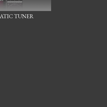
ATIC TUNER