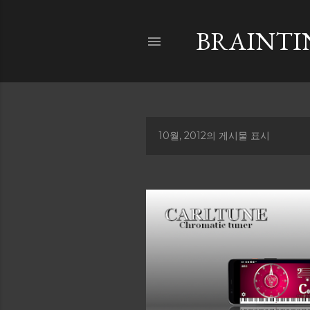
BRAINTI
10월, 2012의 게시물 표시
글