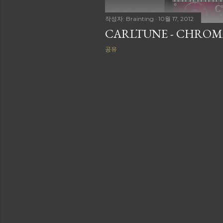
작성자:
Brainting
10월 17, 2012
CARLTUNE - CHROM
공유